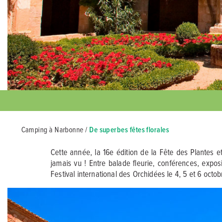
Camping à Narbonne
/
De superbes fêtes florales
Cette année, la 16e édition de la Fête des Plantes 
jamais vu ! Entre balade fleurie, conférences, expos
Festival international des Orchidées le 4, 5 et 6 oct