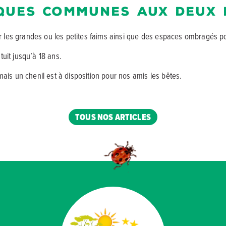
iques communes aux deux
ur les grandes ou les petites faims ainsi que des espaces ombragés p
tuit jusqu’à 18 ans.
ais un chenil est à disposition pour nos amis les bêtes.
TOUS NOS ARTICLES