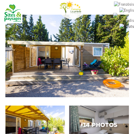
+14 PHOTOS