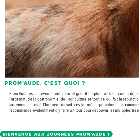
Prom’Aude, c’est quoi ?
Prom’Aude est un événement culturel gratuit en plein air bien connu de 
l’artisanat, de la gastronomie, de l’agriculture et tout ce qui fait la réputati
largement mises à l’honneur durant ces journées qui animent la commun
recommande évidemment d’y faire un tour pour découvrir les multiples trés
BIENVENUE AUX JOURNÉES PROM’AUDE !