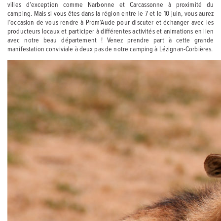
villes d’exception comme Narbonne et Carcassonne à proximité du
camping. Mais si vous êtes dans la région entre le 7 et le 10 juin, vous aurez
l’occasion de vous rendre à Prom’Aude pour discuter et échanger avec les
producteurs locaux et participer à différentes activités et animations en lien
avec notre beau département ! Venez prendre part à cette grande
manifestation conviviale à deux pas de notre camping à Lézignan-Corbières.