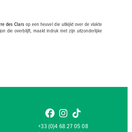
rre des Clars
op een heuvel die uitkijkt over de vlakte
 die overblijft, maakt indruk met zijn uitzonderlijke
+33 (0)4 68 27 05 08